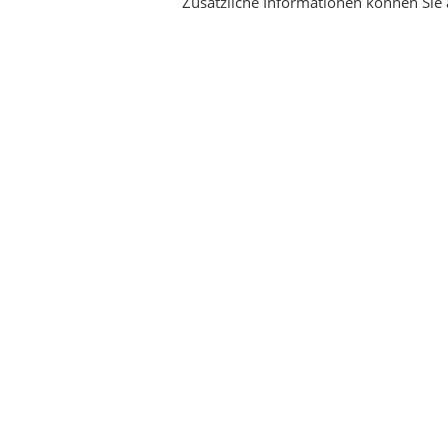
Zusätzliche Informationen können Sie