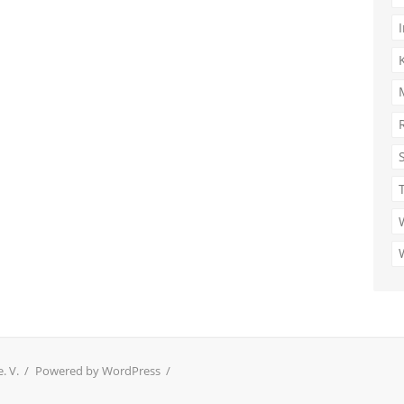
. V.
/
Powered by WordPress
/