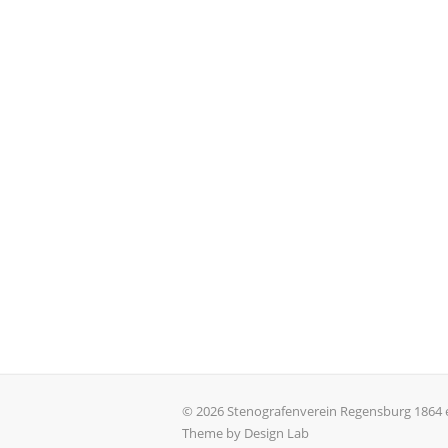
© 2026 Stenografenverein Regensburg 1864 e
Theme by Design Lab