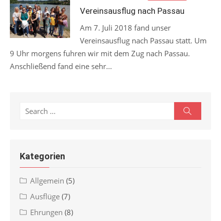
on
Vereinsausflug nach Passau
Am 7. Juli 2018 fand unser
Vereinsausflug nach Passau statt. Um
9 Uhr morgens fuhren wir mit dem Zug nach Passau.
Anschließend fand eine sehr...
Search
Search
for:
Kategorien
Allgemein
(5)
Ausflüge
(7)
Ehrungen
(8)