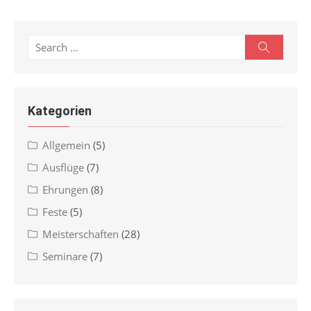
Search
Search
for:
Kategorien
Allgemein
(5)
Ausflüge
(7)
Ehrungen
(8)
Feste
(5)
Meisterschaften
(28)
Seminare
(7)