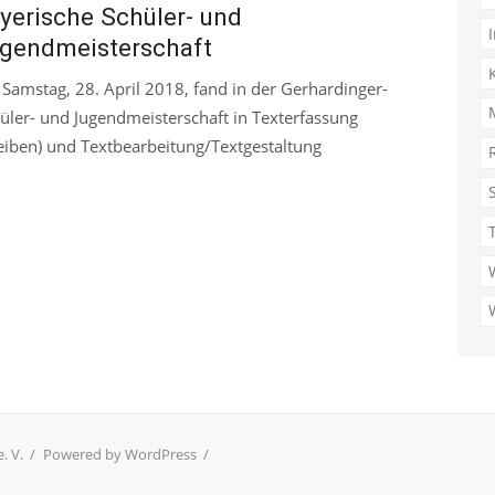
yerische Schüler- und
gendmeisterschaft
Samstag, 28. April 2018, fand in der Gerhardinger-
üler- und Jugendmeisterschaft in Texterfassung
eiben) und Textbearbeitung/Textgestaltung
. V.
/
Powered by WordPress
/